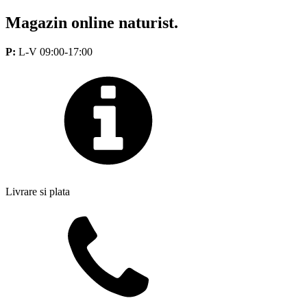
Magazin online naturist.
P:
L-V 09:00-17:00
Livrare si plata