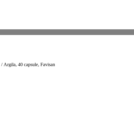
/ Argila, 40 capsule, Favisan