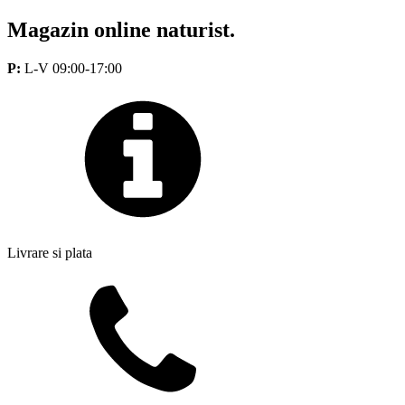
Magazin online naturist.
P:
L-V 09:00-17:00
Livrare si plata