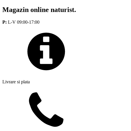
Magazin online naturist.
P:
L-V 09:00-17:00
Livrare si plata