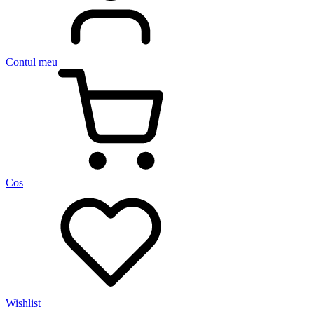
Contul meu
Cos
Wishlist