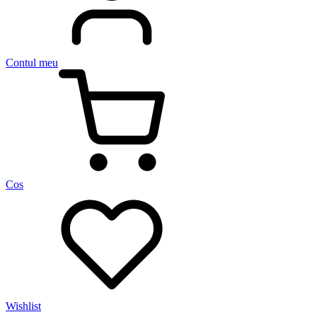
Contul meu
Cos
Wishlist