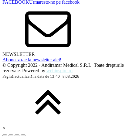
FACEBOOK
Urmareste-ne pe facebook
NEWSLETTER
Aboneaza-te la newsletter aici!
© Copyright 2022 - Andiramar Medical S.R.L. Toate drepturile
rezervate. Powered by
webinspire.ro
Pagină actualizată la data de 13:40 | 8.08.2026
×