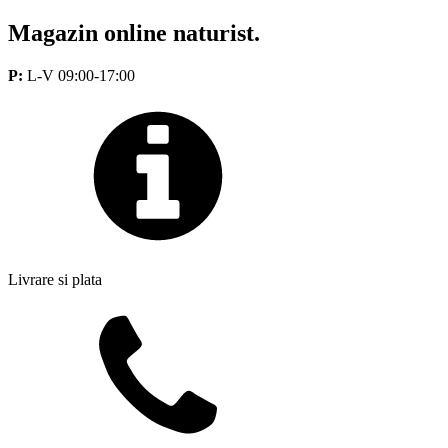
Magazin online naturist.
P:
L-V 09:00-17:00
Livrare si plata