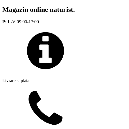
Magazin online naturist.
P:
L-V 09:00-17:00
Livrare si plata