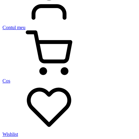
Contul meu
Cos
Wishlist