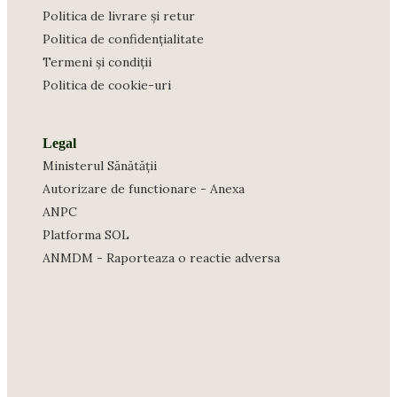
Politica de livrare și retur
Politica de confidențialitate
Termeni și condiții
Politica de cookie-uri
Legal
Ministerul Sănătății
Autorizare de functionare - Anexa
ANPC
Platforma SOL
ANMDM - Raporteaza o reactie adversa