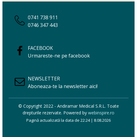
0741 738 911
0746 347 443
FACEBOOK
Urmareste-ne pe facebook
NEWSLETTER
Aboneaza-te la newsletter aici!
© Copyright 2022 - Andiramar Medical S.R.L. Toate
drepturile rezervate. Powered by
webinspire.ro
Pagină actualizată la data de 22:24 | 8.08.2026