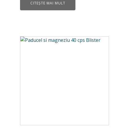
CITEȘTE MAI MULT