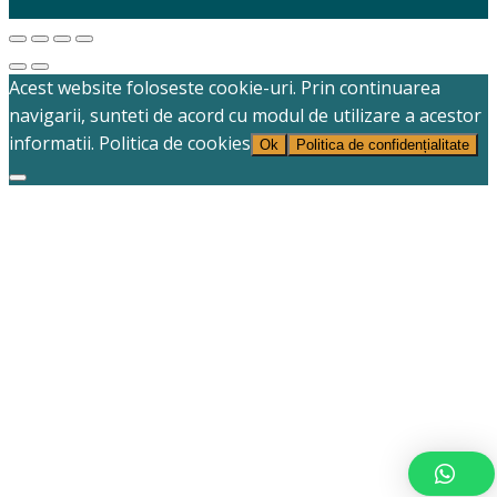
Acest website foloseste cookie-uri. Prin continuarea
navigarii, sunteti de acord cu modul de utilizare a acestor
informatii.
Politica de cookies
Ok
Politica de confidențialitate