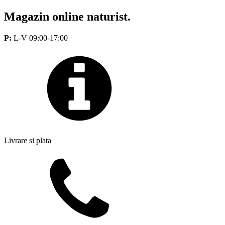
Magazin online naturist.
P:
L-V 09:00-17:00
Livrare si plata