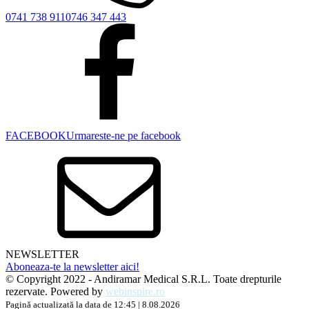
0741 738 911
0746 347 443
FACEBOOK
Urmareste-ne pe facebook
NEWSLETTER
Aboneaza-te la newsletter aici!
© Copyright 2022 - Andiramar Medical S.R.L. Toate drepturile
rezervate. Powered by
webinspire.ro
Pagină actualizată la data de 12:45 | 8.08.2026