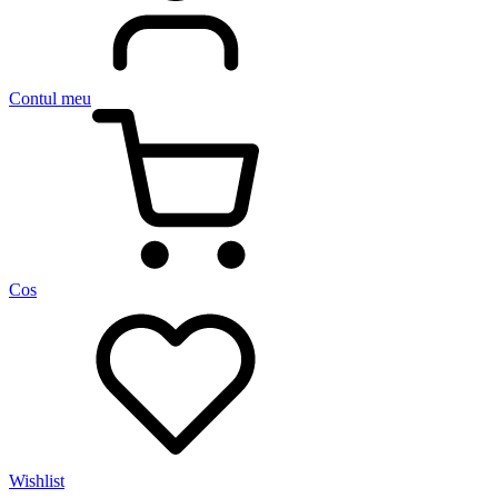
Contul meu
Cos
Wishlist