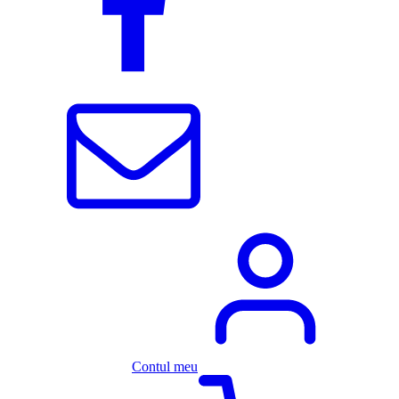
Contul meu