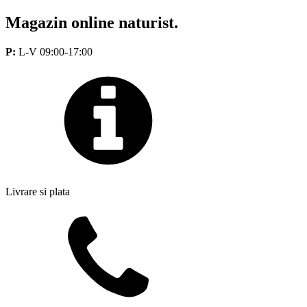
Magazin online naturist.
P:
L-V 09:00-17:00
Livrare si plata