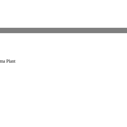
oma Plant