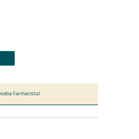
reaba Farmacistul