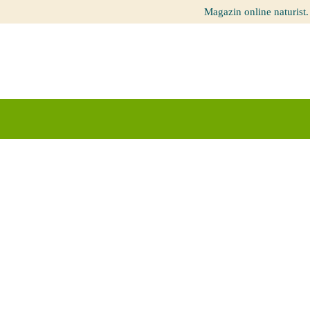
Magazin online naturist.