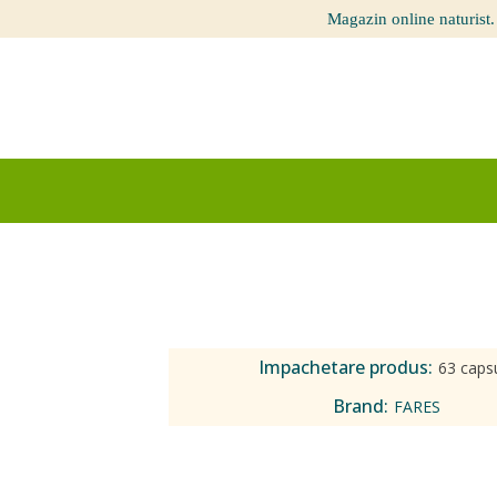
Magazin online naturist.
Impachetare produs:
63 caps
Brand:
FARES