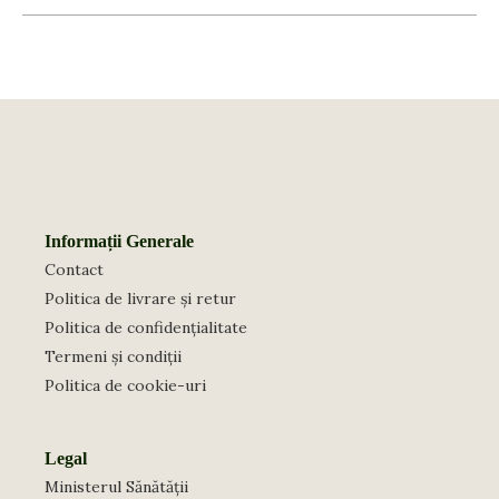
Informații Generale
Contact
Politica de livrare și retur
Politica de confidențialitate
Termeni și condiții
Politica de cookie-uri
Legal
Ministerul Sănătății