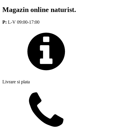
Magazin online naturist.
P:
L-V 09:00-17:00
Livrare si plata