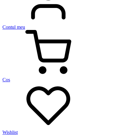
Contul meu
Cos
Wishlist