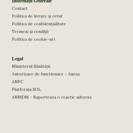
Informații Generale
Contact
Politica de livrare și retur
Politica de confidențialitate
Termeni și condiții
Politica de cookie-uri
Legal
Ministerul Sănătății
Autorizare de functionare - Anexa
ANPC
Platforma SOL
ANMDM - Raporteaza o reactie adversa