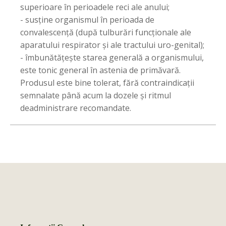
superioare în perioadele reci ale anului;
- susține organismul în perioada de
convalescență (după tulburări funcționale ale
aparatului respirator și ale tractului uro-genital);
- îmbunătățește starea generală a organismului,
este tonic general în astenia de primăvară.
Produsul este bine tolerat, fără contraindicații
semnalate până acum la dozele și ritmul
deadministrare recomandate.