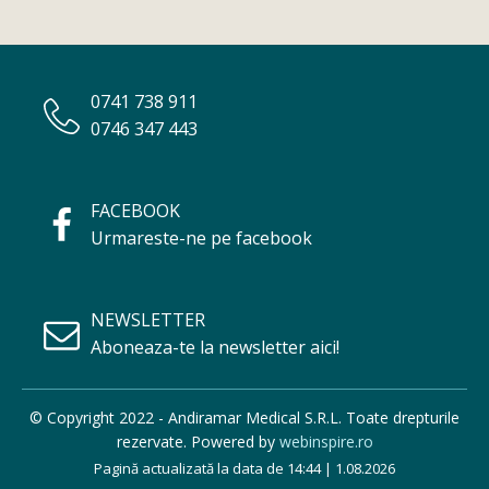
0741 738 911
0746 347 443
FACEBOOK
Urmareste-ne pe facebook
NEWSLETTER
Aboneaza-te la newsletter aici!
© Copyright 2022 - Andiramar Medical S.R.L. Toate drepturile
rezervate. Powered by
webinspire.ro
Pagină actualizată la data de 14:44 | 1.08.2026