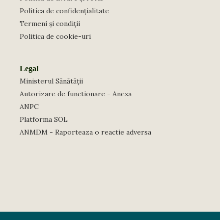
Politica de confidențialitate
Termeni și condiții
Politica de cookie-uri
Legal
Ministerul Sănătății
Autorizare de functionare - Anexa
ANPC
Platforma SOL
ANMDM - Raporteaza o reactie adversa