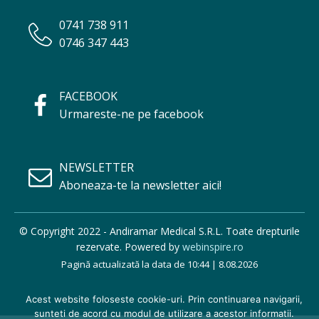
0741 738 911
0746 347 443
FACEBOOK
Urmareste-ne pe facebook
NEWSLETTER
Aboneaza-te la newsletter aici!
© Copyright 2022 - Andiramar Medical S.R.L. Toate drepturile
rezervate. Powered by
webinspire.ro
Pagină actualizată la data de 10:44 | 8.08.2026
Acest website foloseste cookie-uri. Prin continuarea navigarii,
sunteti de acord cu modul de utilizare a acestor informatii.