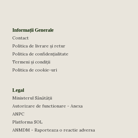
Informații Generale
Contact
Politica de livrare și retur
Politica de confidențialitate
Termeni și condiții
Politica de cookie-uri
Legal
Ministerul Sănătății
Autorizare de functionare - Anexa
ANPC
Platforma SOL
ANMDM - Raporteaza o reactie adversa