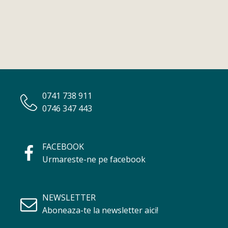
0741 738 911
0746 347 443
FACEBOOK
Urmareste-ne pe facebook
NEWSLETTER
Aboneaza-te la newsletter aici!