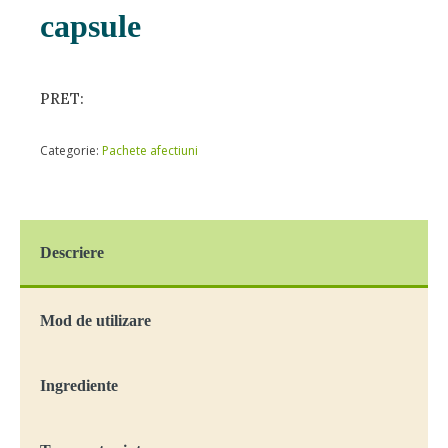
capsule
PRET:
Categorie:
Pachete afectiuni
Descriere
Mod de utilizare
Ingrediente