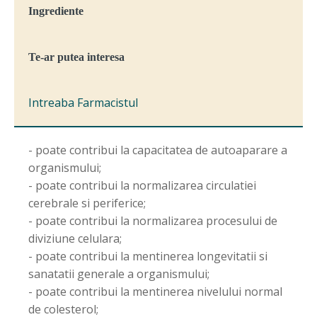
Ingrediente
Te-ar putea interesa
Intreaba Farmacistul
- poate contribui la capacitatea de autoaparare a
organismului;
- poate contribui la normalizarea circulatiei
cerebrale si periferice;
- poate contribui la normalizarea procesului de
diviziune celulara;
- poate contribui la mentinerea longevitatii si
sanatatii generale a organismului;
- poate contribui la mentinerea nivelului normal
de colesterol;