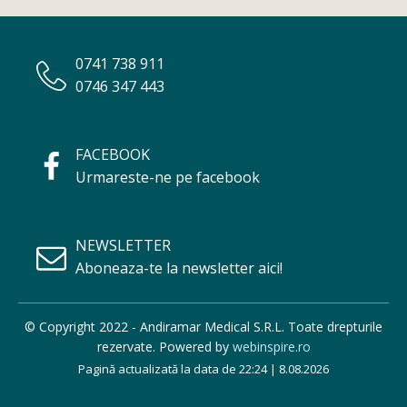
0741 738 911
0746 347 443
FACEBOOK
Urmareste-ne pe facebook
NEWSLETTER
Aboneaza-te la newsletter aici!
© Copyright 2022 - Andiramar Medical S.R.L. Toate drepturile
rezervate. Powered by
webinspire.ro
Pagină actualizată la data de 22:24 | 8.08.2026