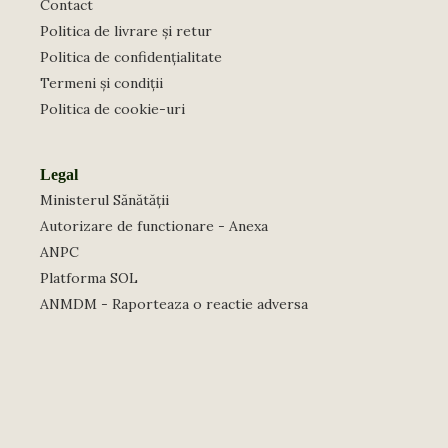
Contact
Politica de livrare și retur
Politica de confidențialitate
Termeni și condiții
Politica de cookie-uri
Legal
Ministerul Sănătății
Autorizare de functionare - Anexa
ANPC
Platforma SOL
ANMDM - Raporteaza o reactie adversa