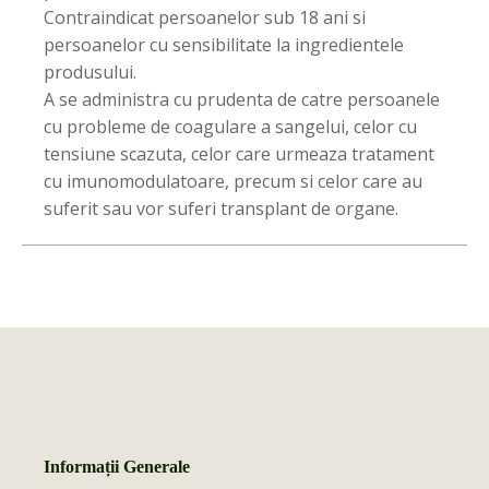
Contraindicat persoanelor sub 18 ani si
persoanelor cu sensibilitate la ingredientele
produsului.
A se administra cu prudenta de catre persoanele
cu probleme de coagulare a sangelui, celor cu
tensiune scazuta, celor care urmeaza tratament
cu imunomodulatoare, precum si celor care au
suferit sau vor suferi transplant de organe.
Informații Generale