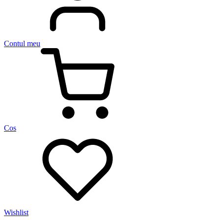
Contul meu
Cos
Wishlist