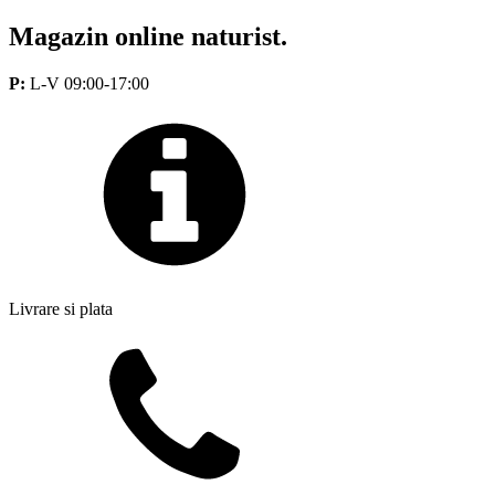
Magazin online naturist.
P:
L-V 09:00-17:00
Livrare si plata