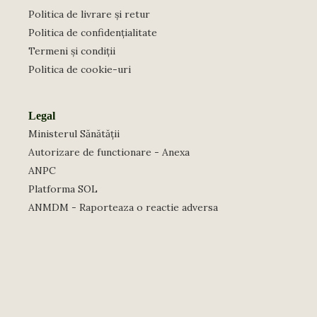
Politica de livrare și retur
Politica de confidențialitate
Termeni și condiții
Politica de cookie-uri
Legal
Ministerul Sănătății
Autorizare de functionare - Anexa
ANPC
Platforma SOL
ANMDM - Raporteaza o reactie adversa