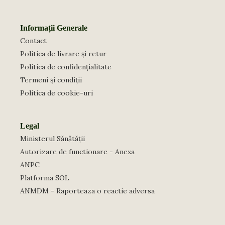
Informații Generale
Contact
Politica de livrare și retur
Politica de confidențialitate
Termeni și condiții
Politica de cookie-uri
Legal
Ministerul Sănătății
Autorizare de functionare - Anexa
ANPC
Platforma SOL
ANMDM - Raporteaza o reactie adversa