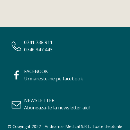
0741 738 911
0746 347 443
FACEBOOK
Urmareste-ne pe facebook
NEWSLETTER
Aboneaza-te la newsletter aici!
© Copyright 2022 - Andiramar Medical S.R.L. Toate drepturile