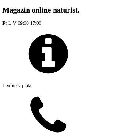
Magazin online naturist.
P:
L-V 09:00-17:00
Livrare si plata