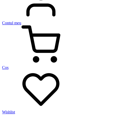
Contul meu
Cos
Wishlist