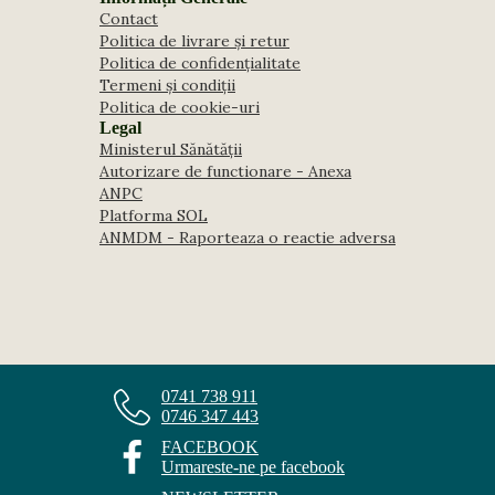
Contact
Politica de livrare și retur
Politica de confidențialitate
Termeni și condiții
Politica de cookie-uri
Legal
Ministerul Sănătății
Autorizare de functionare - Anexa
ANPC
Platforma SOL
ANMDM - Raporteaza o reactie adversa
0741 738 911
0746 347 443
FACEBOOK
Urmareste-ne pe facebook