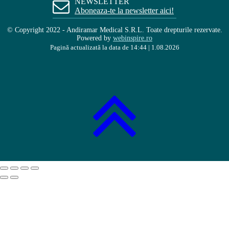
NEWSLETTER
Aboneaza-te la newsletter aici!
© Copyright 2022 - Andiramar Medical S.R.L. Toate drepturile rezervate.
Powered by
webinspire.ro
Pagină actualizată la data de 14:44 | 1.08.2026