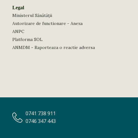
Legal
Ministerul Sănătății
Autorizare de functionare - Anexa
ANPC
Platforma SOL
ANMDM - Raporteaza o reactie adversa
0741 738 911
0746 347 443