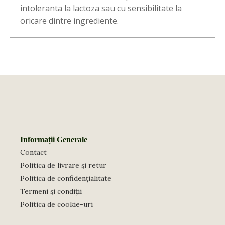
intoleranta la lactoza sau cu sensibilitate la
oricare dintre ingrediente.
Informații Generale
Contact
Politica de livrare și retur
Politica de confidențialitate
Termeni și condiții
Politica de cookie-uri