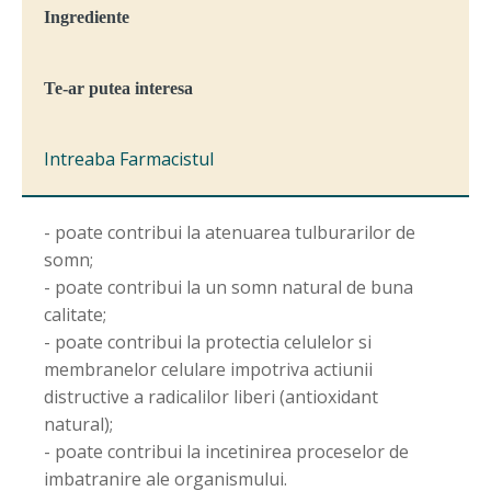
Ingrediente
Te-ar putea interesa
Intreaba Farmacistul
- poate contribui la atenuarea tulburarilor de
somn;
- poate contribui la un somn natural de buna
calitate;
- poate contribui la protectia celulelor si
membranelor celulare impotriva actiunii
distructive a radicalilor liberi (antioxidant
natural);
- poate contribui la incetinirea proceselor de
imbatranire ale organismului.