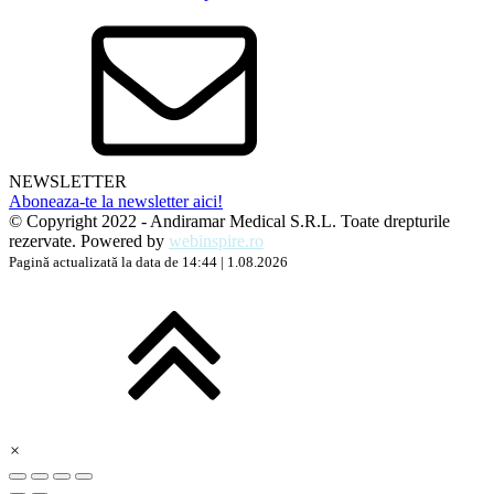
NEWSLETTER
Aboneaza-te la newsletter aici!
© Copyright 2022 - Andiramar Medical S.R.L. Toate drepturile
rezervate. Powered by
webinspire.ro
Pagină actualizată la data de 14:44 | 1.08.2026
×