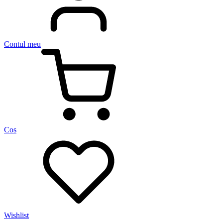
Contul meu
Cos
Wishlist