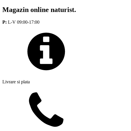
Magazin online naturist.
P:
L-V 09:00-17:00
Livrare si plata