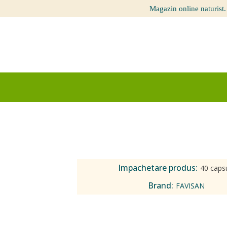
Magazin online naturist.
Impachetare produs:
40 caps
Brand:
FAVISAN