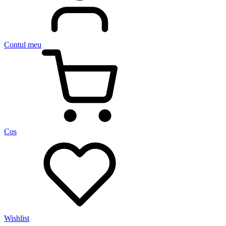
Contul meu
Cos
Wishlist