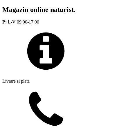
Magazin online naturist.
P:
L-V 09:00-17:00
Livrare si plata