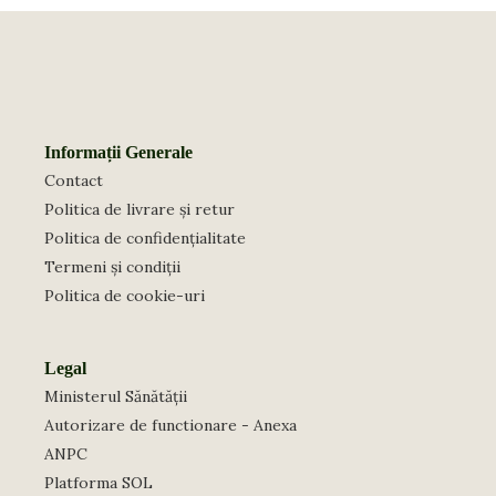
Informații Generale
Contact
Politica de livrare și retur
Politica de confidențialitate
Termeni și condiții
Politica de cookie-uri
Legal
Ministerul Sănătății
Autorizare de functionare - Anexa
ANPC
Platforma SOL