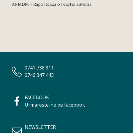
ANMDM - Raporteaza o reactie adversa
0741 738 911
0746 347 443
FACEBOOK
Urmareste-ne pe facebook
NEWSLETTER