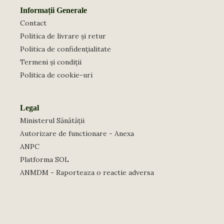
Informații Generale
Contact
Politica de livrare și retur
Politica de confidențialitate
Termeni și condiții
Politica de cookie-uri
Legal
Ministerul Sănătății
Autorizare de functionare - Anexa
ANPC
Platforma SOL
ANMDM - Raporteaza o reactie adversa