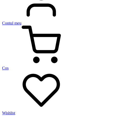
Contul meu
Cos
Wishlist