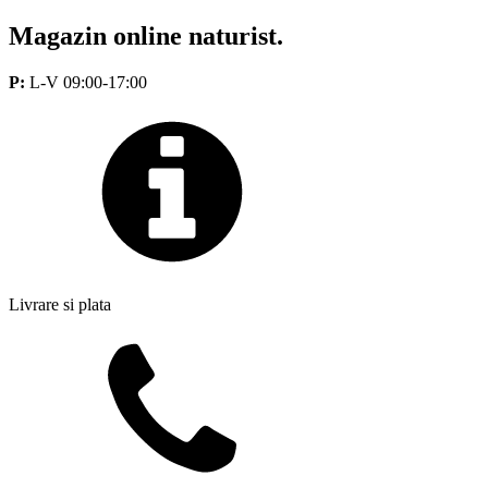
Magazin online naturist.
P:
L-V 09:00-17:00
Livrare si plata