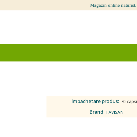
Magazin online naturist.
Impachetare produs:
70 caps
Brand:
FAVISAN