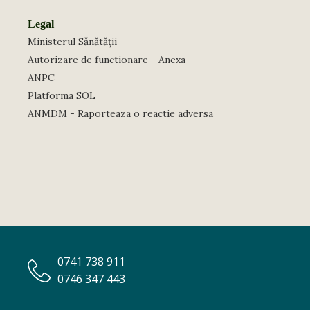
Legal
Ministerul Sănătății
Autorizare de functionare - Anexa
ANPC
Platforma SOL
ANMDM - Raporteaza o reactie adversa
0741 738 911
0746 347 443