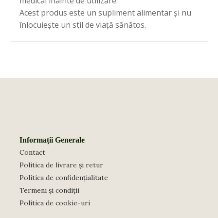
medical înainte de utilizare.
Acest produs este un supliment alimentar și nu
înlocuiește un stil de viață sănătos.
Informații Generale
Contact
Politica de livrare și retur
Politica de confidențialitate
Termeni și condiții
Politica de cookie-uri