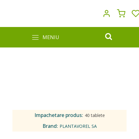
MENIU
Impachetare produs:
40 tablete
Brand:
PLANTAVOREL SA