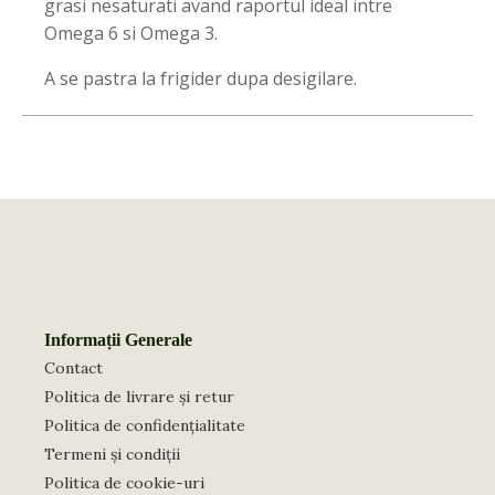
grasi nesaturati avand raportul ideal intre
Omega 6 si Omega 3.
A se pastra la frigider dupa desigilare.
Informații Generale
Contact
Politica de livrare și retur
Politica de confidențialitate
Termeni și condiții
Politica de cookie-uri