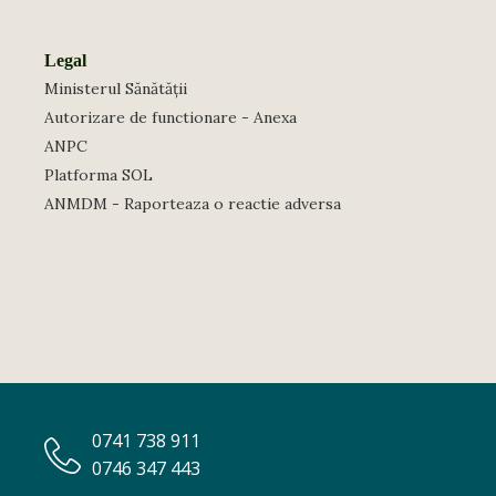
Legal
Ministerul Sănătății
Autorizare de functionare - Anexa
ANPC
Platforma SOL
ANMDM - Raporteaza o reactie adversa
0741 738 911
0746 347 443