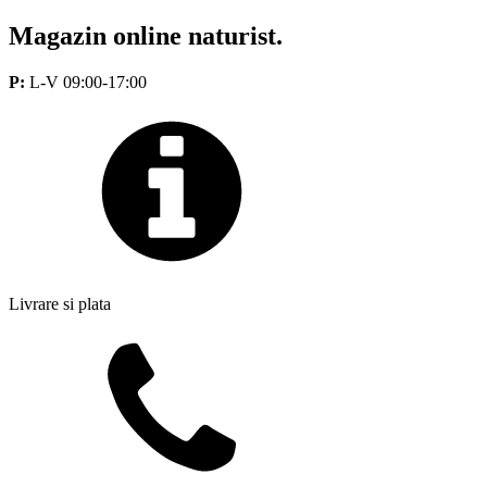
Magazin online naturist.
P:
L-V 09:00-17:00
Livrare si plata