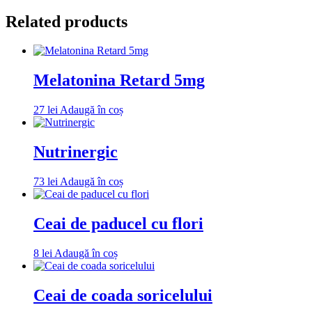
Related products
Melatonina Retard 5mg
27
lei
Adaugă în coș
Nutrinergic
73
lei
Adaugă în coș
Ceai de paducel cu flori
8
lei
Adaugă în coș
Ceai de coada soricelului