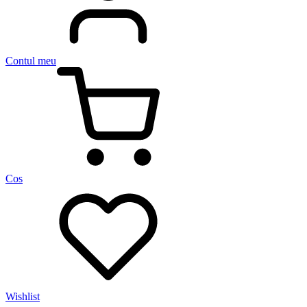
Contul meu
Cos
Wishlist