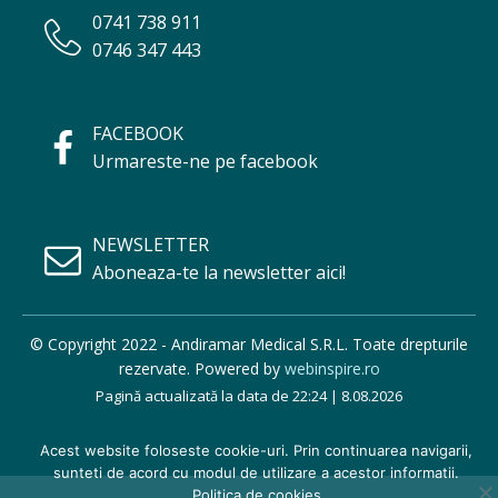
0741 738 911
0746 347 443
FACEBOOK
Urmareste-ne pe facebook
NEWSLETTER
Aboneaza-te la newsletter aici!
© Copyright 2022 - Andiramar Medical S.R.L. Toate drepturile
rezervate. Powered by
webinspire.ro
Pagină actualizată la data de 22:24 | 8.08.2026
Acest website foloseste cookie-uri. Prin continuarea navigarii,
sunteti de acord cu modul de utilizare a acestor informatii.
Politica de cookies