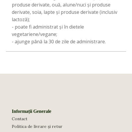
produse derivate, ouă, alune/nuci și produse
derivate, soia, lapte și produse derivate (inclusiv
lactoză);
- poate fi administrat și în dietele
vegetariene/vegane;
- ajunge până la 30 de zile de administrare.
Informații Generale
Contact
Politica de livrare și retur