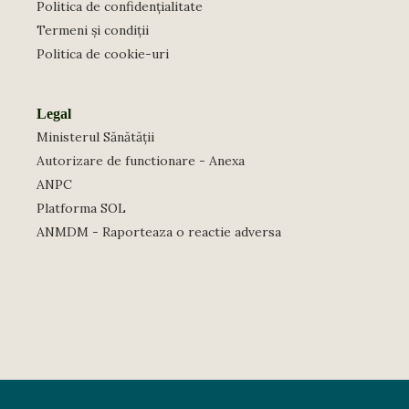
Politica de confidențialitate
Termeni și condiții
Politica de cookie-uri
Legal
Ministerul Sănătății
Autorizare de functionare - Anexa
ANPC
Platforma SOL
ANMDM - Raporteaza o reactie adversa