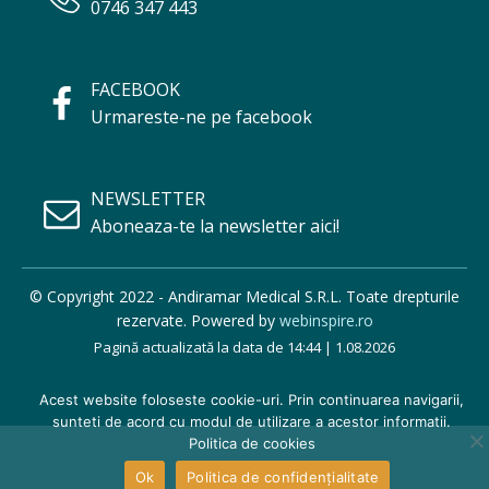
0746 347 443
FACEBOOK
Urmareste-ne pe facebook
NEWSLETTER
Aboneaza-te la newsletter aici!
© Copyright 2022 - Andiramar Medical S.R.L. Toate drepturile
rezervate. Powered by
webinspire.ro
Pagină actualizată la data de 14:44 | 1.08.2026
Acest website foloseste cookie-uri. Prin continuarea navigarii,
sunteti de acord cu modul de utilizare a acestor informatii.
Politica de cookies
Ok
Politica de confidențialitate