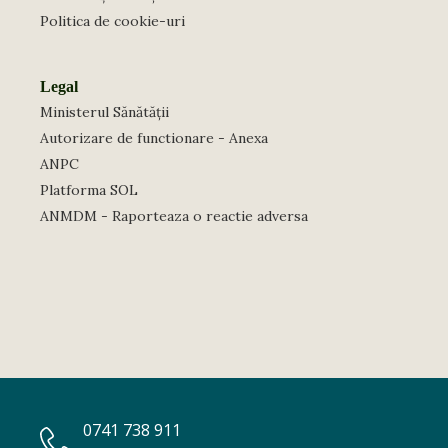
Politica de cookie-uri
Legal
Ministerul Sănătății
Autorizare de functionare - Anexa
ANPC
Platforma SOL
ANMDM - Raporteaza o reactie adversa
0741 738 911