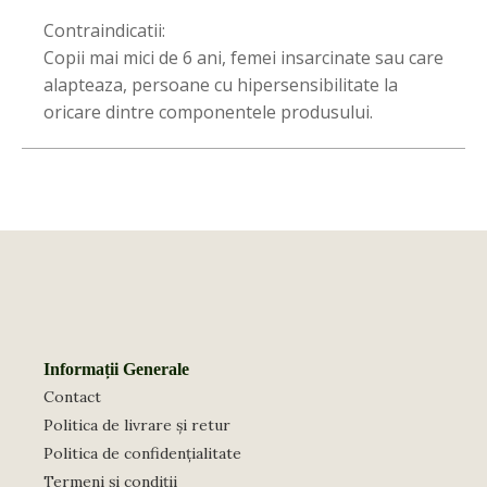
Contraindicatii:
Copii mai mici de 6 ani, femei insarcinate sau care
alapteaza, persoane cu hipersensibilitate la
oricare dintre componentele produsului.
Informații Generale
Contact
Politica de livrare și retur
Politica de confidențialitate
Termeni și condiții