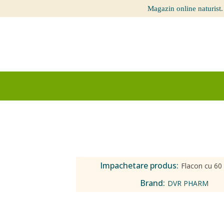
Magazin online naturist.
Impachetare produs:
Flacon cu 60
Brand:
DVR PHARM