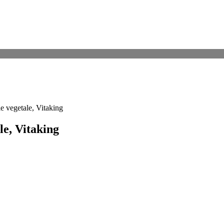
e vegetale, Vitaking
le, Vitaking