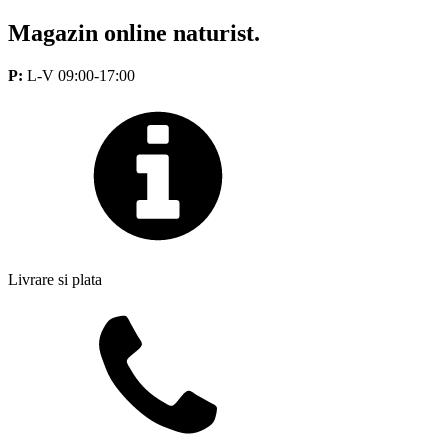
Magazin online naturist.
P:
L-V 09:00-17:00
Livrare si plata