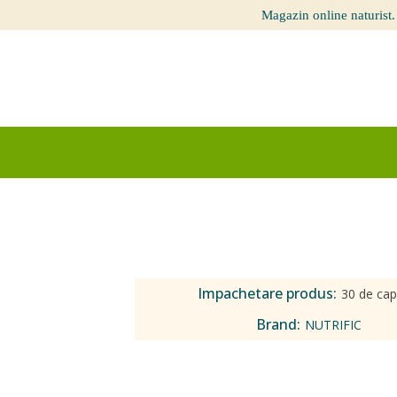
Magazin online naturist.
Impachetare produs:
30 de cap
Brand:
NUTRIFIC