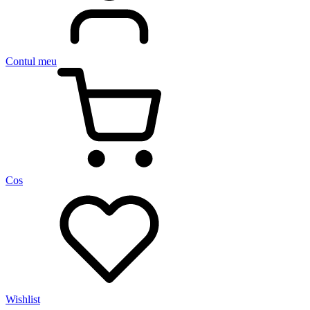
Contul meu
Cos
Wishlist