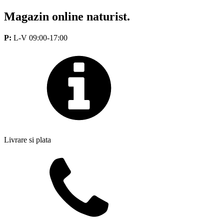
Magazin online naturist.
P:
L-V 09:00-17:00
Livrare si plata