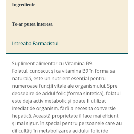
Ingrediente
Te-ar putea interesa
Intreaba Farmacistul
Supliment alimentar cu Vitamina B9.
Folatul, cunoscut și ca vitamina B9 în forma sa
naturală, este un nutrient esențial pentru
numeroase funcții vitale ale organismului. Spre
deosebire de acidul folic (forma sintetică), folatul
este deja activ metabolic și poate fi utilizat
imediat de organism, fără a necesita conversie
hepatică. Această proprietate îl face mai eficient
și mai sigur, în special pentru persoanele care au
dificultăți în metabolizarea acidului folic (de