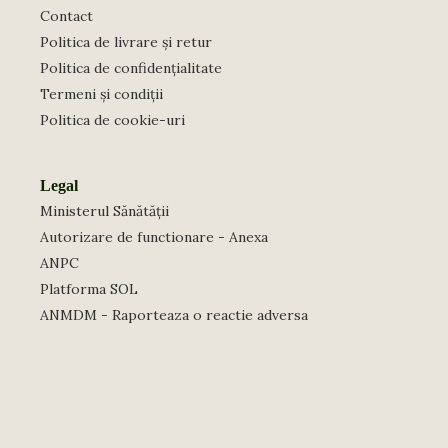
Contact
Politica de livrare și retur
Politica de confidențialitate
Termeni și condiții
Politica de cookie-uri
Legal
Ministerul Sănătății
Autorizare de functionare - Anexa
ANPC
Platforma SOL
ANMDM - Raporteaza o reactie adversa