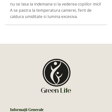
nu se lasa la indemana si la vederea copiilor mici!
A se pastra la temperatura camerei, ferit de
caldura umiditate si lumina excesiva.
Informații Generale