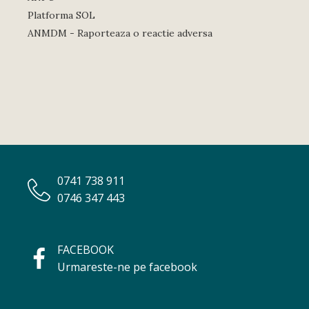
Platforma SOL
ANMDM - Raporteaza o reactie adversa
0741 738 911
0746 347 443
FACEBOOK
Urmareste-ne pe facebook