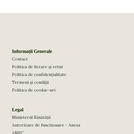
Informații Generale
Contact
Politica de livrare și retur
Politica de confidențialitate
Termeni și condiții
Politica de cookie-uri
Legal
Ministerul Sănătății
Autorizare de functionare - Anexa
ANPC