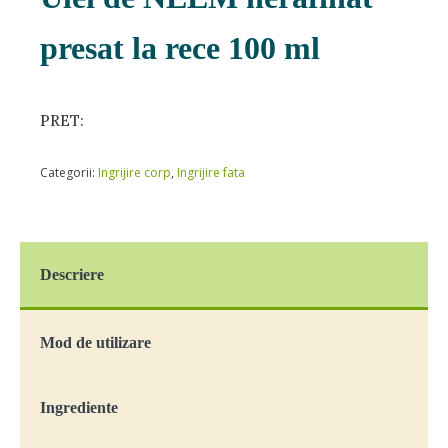
presat la rece 100 ml
PRET:
Categorii:
Ingrijire corp
,
Ingrijire fata
Descriere
Mod de utilizare
Ingrediente