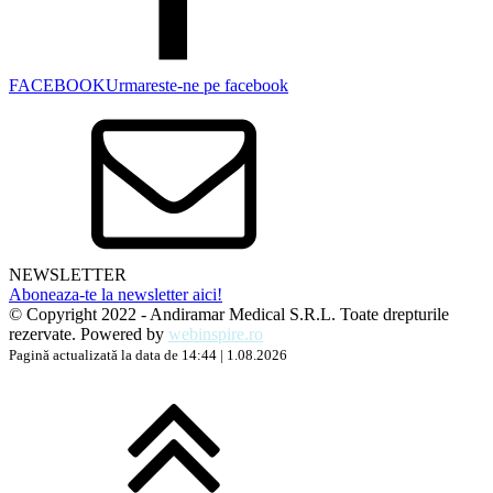
FACEBOOK
Urmareste-ne pe facebook
NEWSLETTER
Aboneaza-te la newsletter aici!
© Copyright 2022 - Andiramar Medical S.R.L. Toate drepturile
rezervate. Powered by
webinspire.ro
Pagină actualizată la data de 14:44 | 1.08.2026