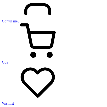
Contul meu
Cos
Wishlist