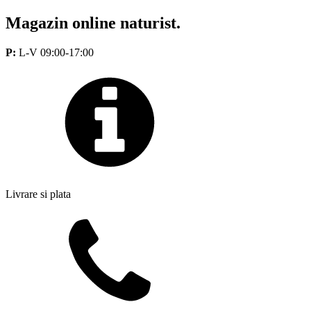
Magazin online naturist.
P:
L-V 09:00-17:00
Livrare si plata