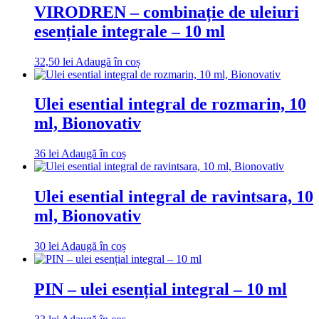
VIRODREN – combinație de uleiuri
esențiale integrale – 10 ml
32,50
lei
Adaugă în coș
Ulei esential integral de rozmarin, 10
ml, Bionovativ
36
lei
Adaugă în coș
Ulei esential integral de ravintsara, 10
ml, Bionovativ
30
lei
Adaugă în coș
PIN – ulei esențial integral – 10 ml