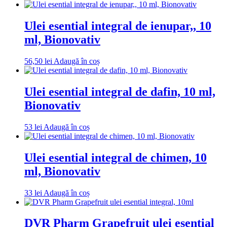
Ulei esential integral de ienupar,, 10
ml, Bionovativ
56,50
lei
Adaugă în coș
Ulei esential integral de dafin, 10 ml,
Bionovativ
53
lei
Adaugă în coș
Ulei esential integral de chimen, 10
ml, Bionovativ
33
lei
Adaugă în coș
DVR Pharm Grapefruit ulei esential