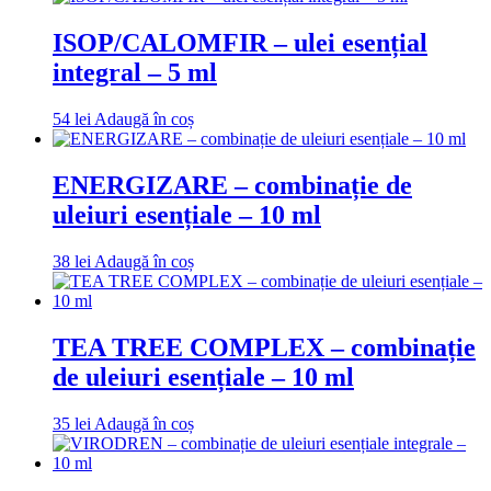
ISOP/CALOMFIR – ulei esențial
integral – 5 ml
54
lei
Adaugă în coș
ENERGIZARE – combinație de
uleiuri esențiale – 10 ml
38
lei
Adaugă în coș
TEA TREE COMPLEX – combinație
de uleiuri esențiale – 10 ml
35
lei
Adaugă în coș