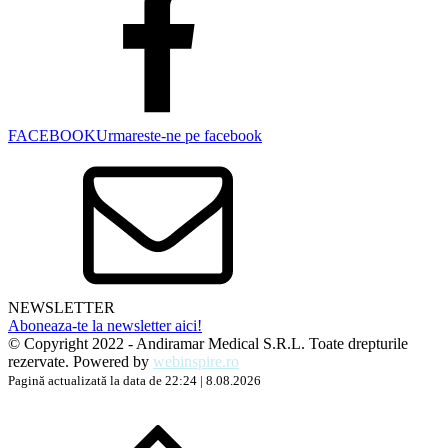
FACEBOOK
Urmareste-ne pe facebook
NEWSLETTER
Aboneaza-te la newsletter aici!
© Copyright 2022 - Andiramar Medical S.R.L. Toate drepturile
rezervate. Powered by
webinspire.ro
Pagină actualizată la data de 22:24 | 8.08.2026