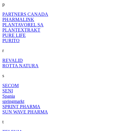
p
PARTNERS CANADA
PHARMALINK
PLANTAVOREL SA
PLANTEXTRAKT
PURE LIFE
PURITO
r
REVALID
ROTTA NATURA
s
SECOM
SENI
Spania
springmarkt
SPRINT PHARMA
SUN WAVE PHARMA
t