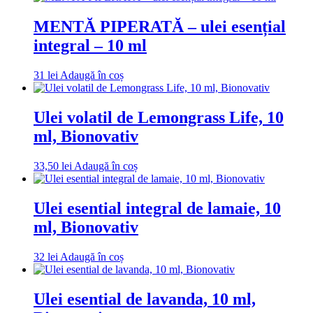
MENTĂ PIPERATĂ – ulei esențial
integral – 10 ml
31
lei
Adaugă în coș
Ulei volatil de Lemongrass Life, 10
ml, Bionovativ
33,50
lei
Adaugă în coș
Ulei esential integral de lamaie, 10
ml, Bionovativ
32
lei
Adaugă în coș
Ulei esential de lavanda, 10 ml,