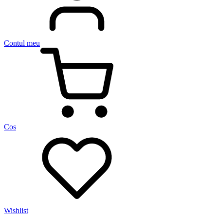
Contul meu
Cos
Wishlist