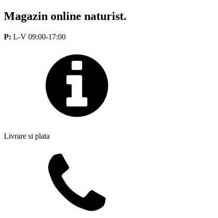
Magazin online naturist.
P:
L-V 09:00-17:00
Livrare si plata