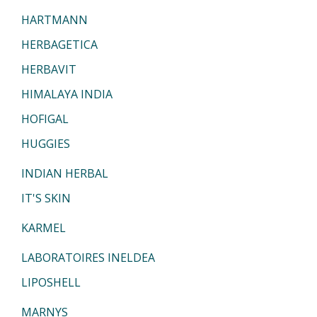
HARTMANN
HERBAGETICA
HERBAVIT
HIMALAYA INDIA
HOFIGAL
HUGGIES
INDIAN HERBAL
IT'S SKIN
KARMEL
LABORATOIRES INELDEA
LIPOSHELL
MARNYS