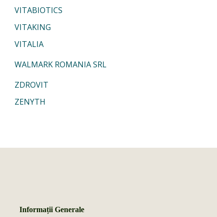
VITABIOTICS
VITAKING
VITALIA
WALMARK ROMANIA SRL
ZDROVIT
ZENYTH
Informații Generale