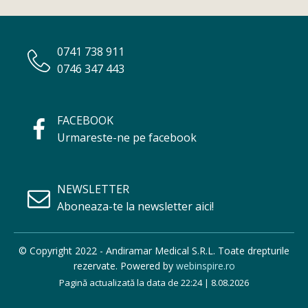
0741 738 911
0746 347 443
FACEBOOK
Urmareste-ne pe facebook
NEWSLETTER
Aboneaza-te la newsletter aici!
© Copyright 2022 - Andiramar Medical S.R.L. Toate drepturile
rezervate. Powered by
webinspire.ro
Pagină actualizată la data de 22:24 | 8.08.2026