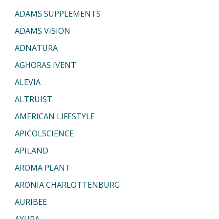
ADAMS SUPPLEMENTS
ADAMS VISION
ADNATURA
AGHORAS IVENT
ALEVIA
ALTRUIST
AMERICAN LIFESTYLE
APICOLSCIENCE
APILAND
AROMA PLANT
ARONIA CHARLOTTENBURG
AURIBEE