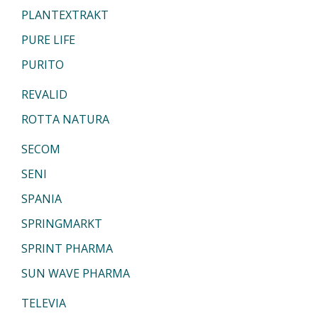
PLANTEXTRAKT
PURE LIFE
PURITO
REVALID
ROTTA NATURA
SECOM
SENI
SPANIA
SPRINGMARKT
SPRINT PHARMA
SUN WAVE PHARMA
TELEVIA