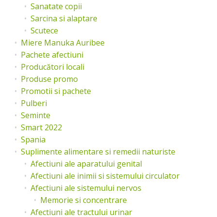
Sanatate copii
Sarcina si alaptare
Scutece
Miere Manuka Auribee
Pachete afectiuni
Producători locali
Produse promo
Promotii si pachete
Pulberi
Seminte
Smart 2022
Spania
Suplimente alimentare si remedii naturiste
Afectiuni ale aparatului genital
Afectiuni ale inimii si sistemului circulator
Afectiuni ale sistemului nervos
Memorie si concentrare
Afectiuni ale tractului urinar