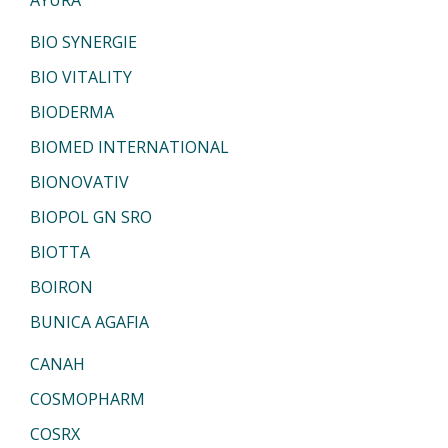
AYURA
BIO SYNERGIE
BIO VITALITY
BIODERMA
BIOMED INTERNATIONAL
BIONOVATIV
BIOPOL GN SRO
BIOTTA
BOIRON
BUNICA AGAFIA
CANAH
COSMOPHARM
COSRX