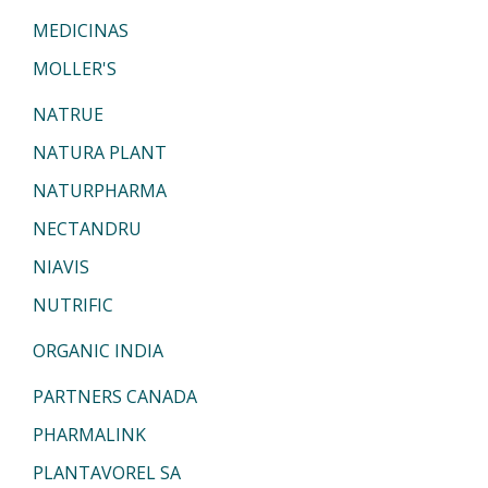
MEDICINAS
MOLLER'S
NATRUE
NATURA PLANT
NATURPHARMA
NECTANDRU
NIAVIS
NUTRIFIC
ORGANIC INDIA
PARTNERS CANADA
PHARMALINK
PLANTAVOREL SA