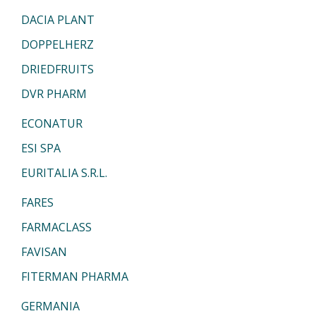
DACIA PLANT
DOPPELHERZ
DRIEDFRUITS
DVR PHARM
ECONATUR
ESI SPA
EURITALIA S.R.L.
FARES
FARMACLASS
FAVISAN
FITERMAN PHARMA
GERMANIA