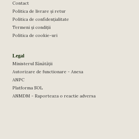
Contact
Politica de livrare și retur
Politica de confidențialitate
Termeni și condiții
Politica de cookie-uri
Legal
Ministerul Sănătății
Autorizare de functionare - Anexa
ANPC
Platforma SOL
ANMDM - Raporteaza o reactie adversa